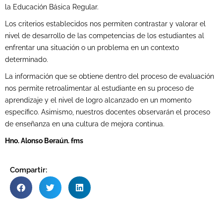
la Educación Básica Regular.
Los criterios establecidos nos permiten contrastar y valorar el
nivel de desarrollo de las competencias de los estudiantes al
enfrentar una situación o un problema en un contexto
determinado.
La información que se obtiene dentro del proceso de evaluación
nos permite retroalimentar al estudiante en su proceso de
aprendizaje y el nivel de logro alcanzado en un momento
específico. Asimismo, nuestros docentes observarán el proceso
de enseñanza en una cultura de mejora continua.
Hno. Alonso Beraún. fms
Compartir: