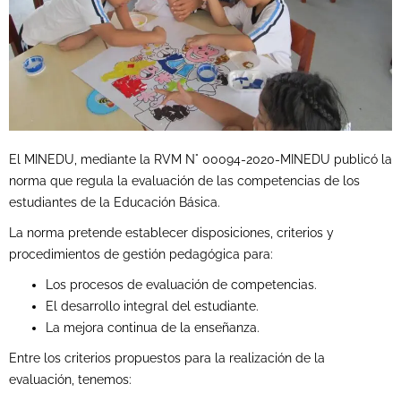
El MINEDU, mediante la RVM N° 00094-2020-MINEDU publicó la
norma que regula la evaluación de las competencias de los
estudiantes de la Educación Básica.
La norma pretende establecer disposiciones, criterios y
procedimientos de gestión pedagógica para:
Los procesos de evaluación de competencias.
El desarrollo integral del estudiante.
La mejora continua de la enseñanza.
Entre los criterios propuestos para la realización de la
evaluación, tenemos: