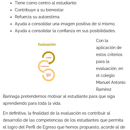
Tiene como centro al estudiante.
Contribuye a su bienestar.
Refuerza su autoestima.
Ayuda a consolidar una imagen positiva de sí mismo.
Ayuda a consolidar la confianza en sus posibilidades.
Con la
aplicación de
estos criterios
para la
evaluación, en
el colegio
Manuel Antonio
Ramírez
Barinaga pretendemos motivar al estudiante para que siga
aprendiendo para toda la vida.
En definitiva, la finalidad de la evaluación es contribuir al
desarrollo de las competencias de los estudiantes que permita
el logro del Perfil de Egreso que hemos propuesto, acorde al de