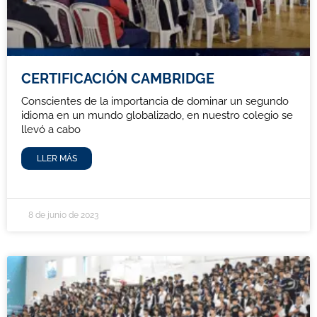
CERTIFICACIÓN CAMBRIDGE
Conscientes de la importancia de dominar un segundo
idioma en un mundo globalizado, en nuestro colegio se
llevó a cabo
LLER MÁS
8 de junio de 2023