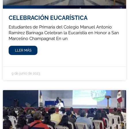
CELEBRACIÓN EUCARÍSTICA
Estudiantes de Primaria del Colegio Manuel Antonio
Ramírez Barinaga Celebran la Eucaristía en Honor a San
Marcelino Champagnat En un
LLER MÁS
9 de junio de 2023