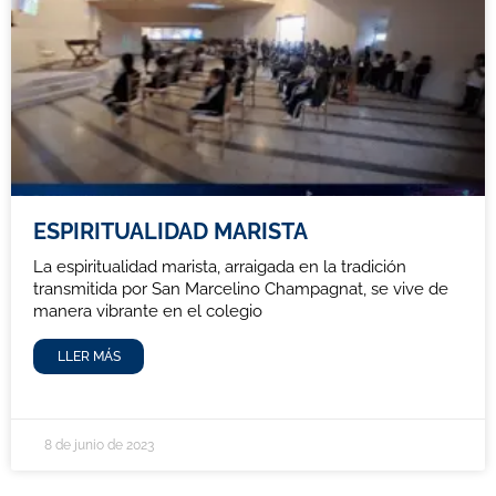
ESPIRITUALIDAD MARISTA
La espiritualidad marista, arraigada en la tradición
transmitida por San Marcelino Champagnat, se vive de
manera vibrante en el colegio
LLER MÁS
8 de junio de 2023