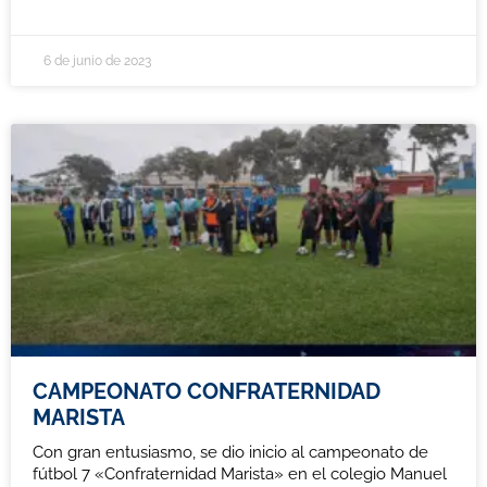
6 de junio de 2023
CAMPEONATO CONFRATERNIDAD
MARISTA
Con gran entusiasmo, se dio inicio al campeonato de
fútbol 7 «Confraternidad Marista» en el colegio Manuel