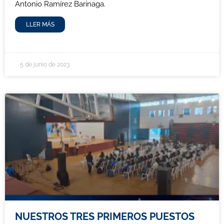
Antonio Ramírez Barinaga.
LLER MÁS
5 de junio de 2023
NUESTROS TRES PRIMEROS PUESTOS