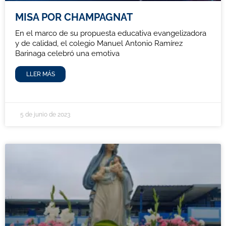
MISA POR CHAMPAGNAT
En el marco de su propuesta educativa evangelizadora
y de calidad, el colegio Manuel Antonio Ramírez
Barinaga celebró una emotiva
LLER MÁS
5 de junio de 2023