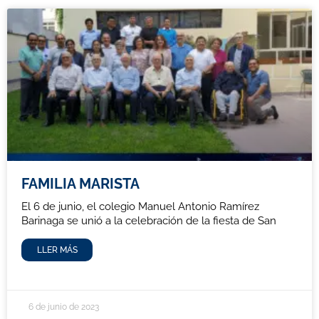
FAMILIA MARISTA
El 6 de junio, el colegio Manuel Antonio Ramírez
Barinaga se unió a la celebración de la fiesta de San
LLER MÁS
6 de junio de 2023