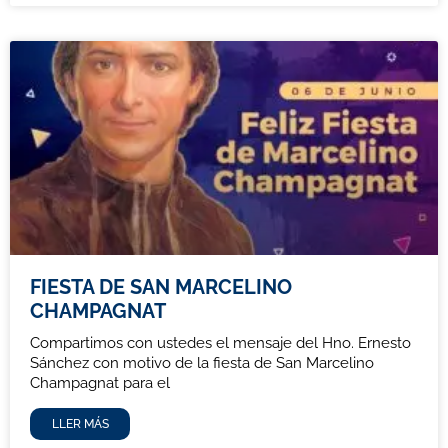
FIESTA DE SAN MARCELINO
CHAMPAGNAT
Compartimos con ustedes el mensaje del Hno. Ernesto
Sánchez con motivo de la fiesta de San Marcelino
Champagnat para el
LLER MÁS