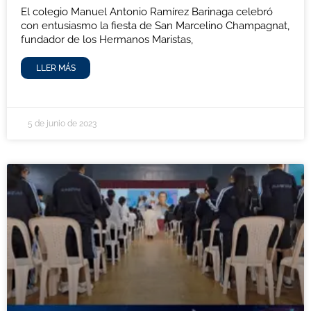
El colegio Manuel Antonio Ramírez Barinaga celebró
con entusiasmo la fiesta de San Marcelino Champagnat,
fundador de los Hermanos Maristas,
LLER MÁS
5 de junio de 2023