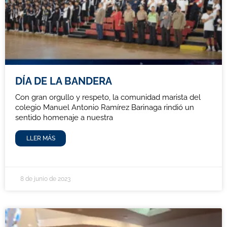
DÍA DE LA BANDERA
Con gran orgullo y respeto, la comunidad marista del
colegio Manuel Antonio Ramírez Barinaga rindió un
sentido homenaje a nuestra
LLER MÁS
8 de junio de 2023