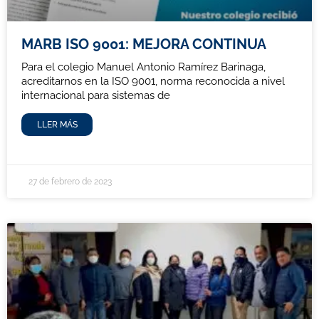
MARB ISO 9001: MEJORA CONTINUA
Para el colegio Manuel Antonio Ramírez Barinaga,
acreditarnos en la ISO 9001, norma reconocida a nivel
internacional para sistemas de
LLER MÁS
27 de febrero de 2023