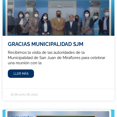
GRACIAS MUNICIPALIDAD SJM
Recibimos la visita de las autoridades de la
Municipalidad de San Juan de Miraflores para celebrar
una reunión con la
LLER MÁS
18 de junio de 2022