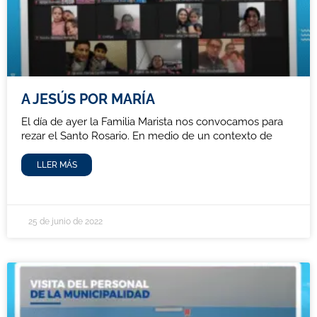
A JESÚS POR MARÍA
El día de ayer la Familia Marista nos convocamos para
rezar el Santo Rosario. En medio de un contexto de
LLER MÁS
25 de junio de 2022