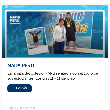
NADA PERÚ
La familia del colegio MARB se alegra con el logro de
sus estudiantes. Los días 11 y 12 de junio
LLER MÁS
15 de junio de 2022