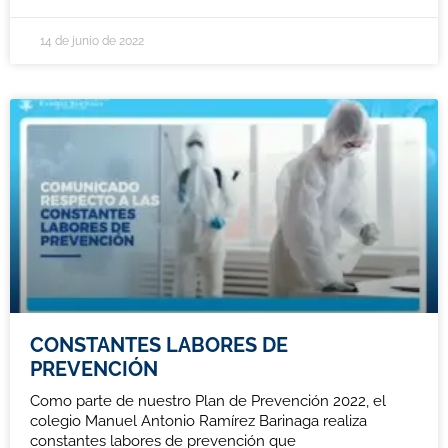
14 de junio de 2022
CONSTANTES LABORES DE
PREVENCIÓN
Como parte de nuestro Plan de Prevención 2022, el
colegio Manuel Antonio Ramírez Barinaga realiza
constantes labores de prevención que