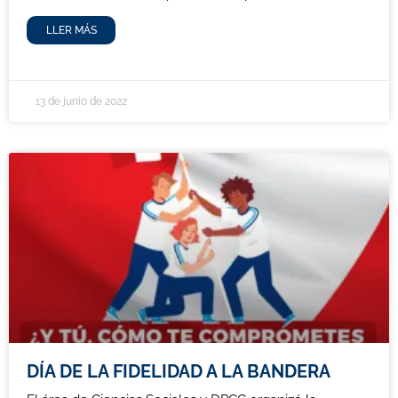
LLER MÁS
13 de junio de 2022
DÍA DE LA FIDELIDAD A LA BANDERA