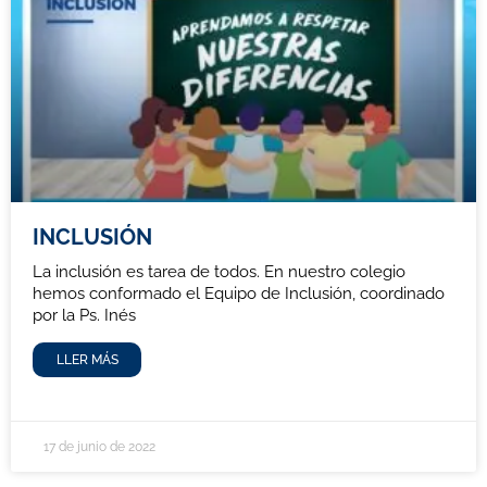
INCLUSIÓN
La inclusión es tarea de todos. En nuestro colegio
hemos conformado el Equipo de Inclusión, coordinado
por la Ps. Inés
LLER MÁS
17 de junio de 2022