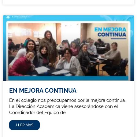
EN MEJORA CONTINUA
En el colegio nos preocupamos por la mejora continua.
La Dirección Académica viene asesorándose con el
Coordinador del Equipo de
LLER MÁS